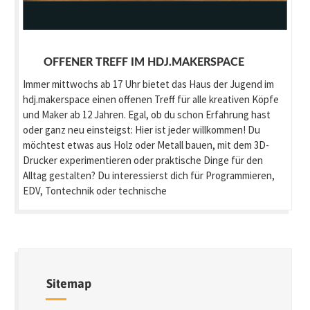
OFFENER TREFF IM HDJ.MAKERSPACE
Immer mittwochs ab 17 Uhr bietet das Haus der Jugend im
hdj.makerspace einen offenen Treff für alle kreativen Köpfe
und Maker ab 12 Jahren. Egal, ob du schon Erfahrung hast
oder ganz neu einsteigst: Hier ist jeder willkommen! Du
möchtest etwas aus Holz oder Metall bauen, mit dem 3D-
Drucker experimentieren oder praktische Dinge für den
Alltag gestalten? Du interessierst dich für Programmieren,
EDV, Tontechnik oder technische
Sitemap