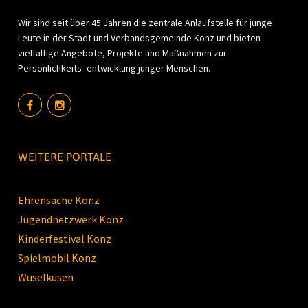
Wir sind seit über 45 Jahren die zentrale Anlaufstelle für junge
Leute in der Stadt und Verbandsgemeinde Konz und bieten
vielfältige Angebote, Projekte und Maßnahmen zur
Persönlichkeits- entwicklung junger Menschen.
WEITERE PORTALE
Ehrensache Konz
Jugendnetzwerk Konz
Kinderfestival Konz
Spielmobil Konz
Wuselkusen