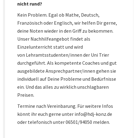
nicht rund?
Kein Problem. Egal ob Mathe, Deutsch,
Französisch oder Englisch, wir helfen Dir gerne,
deine Noten wieder in den Griff zu bekommen.
Unser Nachhilfeangebot findet als
Einzelunterricht statt und wird
von Lehramtsstudenten/innen der Uni Trier
durchgeführt. Als kompetente Coaches und gut
ausgebildete Ansprechpartner/innen gehen sie
individuell auf Deine Probleme und Bedürfnisse
ein. Und das alles zu wirklich unschlagbaren
Preisen.
Termine nach Vereinbarung. Für weitere Infos
könnt ihr euch gerne unter info@hdj-konz.de
oder telefonisch unter 06501/94050 melden.