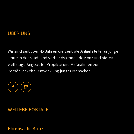
ÜBER UNS
Wir sind seit über 45 Jahren die zentrale Anlaufstelle für junge
Leute in der Stadt und Verbandsgemeinde Konz und bieten
vielfältige Angebote, Projekte und Maßnahmen zur
Persönlichkeits- entwicklung junger Menschen.
WEITERE PORTALE
Ehrensache Konz