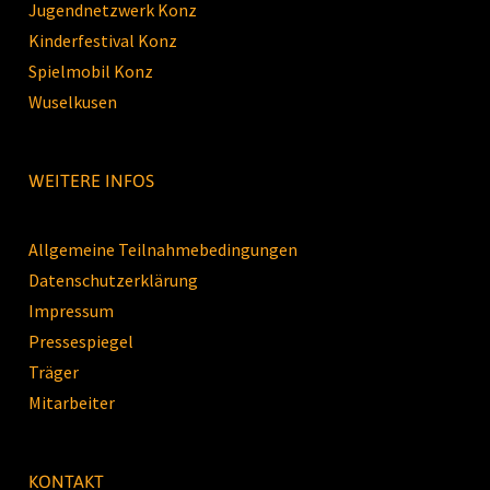
Jugendnetzwerk Konz
Kinderfestival Konz
Spielmobil Konz
Wuselkusen
WEITERE INFOS
Allgemeine Teilnahmebedingungen
Datenschutzerklärung
Impressum
Pressespiegel
Träger
Mitarbeiter
KONTAKT