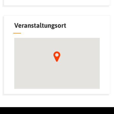
Veranstaltungsort