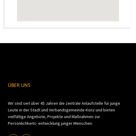
ÜBER UNS
Wir sind seit über 45 Jahren die zentrale Anlaufstelle für junge
Leute in der Stadt und Verbandsgemeinde Konz und bieten
vielfältige Angebote, Projekte und Maßnahmen zur
Persönlichkeits- entwicklung junger Menschen.