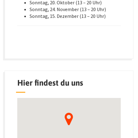
Sonntag, 20. Oktober (13 – 20 Uhr)
Sonntag, 24. November (13 – 20 Uhr)
Sonntag, 15. Dezember (13 – 20 Uhr)
Hier findest du uns