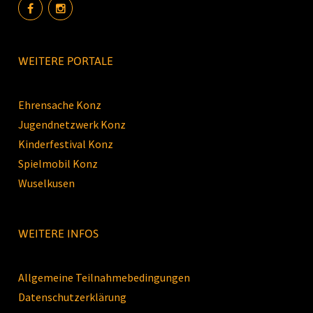
WEITERE PORTALE
Ehrensache Konz
Jugendnetzwerk Konz
Kinderfestival Konz
Spielmobil Konz
Wuselkusen
WEITERE INFOS
Allgemeine Teilnahmebedingungen
Datenschutzerklärung