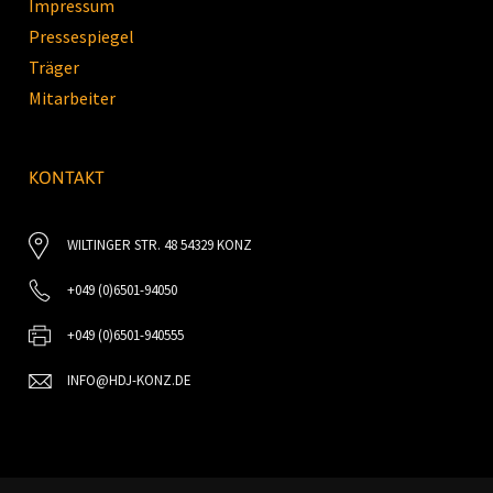
Impressum
Pressespiegel
Träger
Mitarbeiter
KONTAKT
WILTINGER STR. 48 54329 KONZ
+049 (0)6501-94050
+049 (0)6501-940555
INFO@HDJ-KONZ.DE