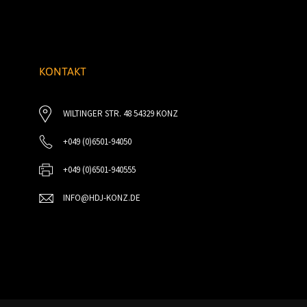
KONTAKT
WILTINGER STR. 48 54329 KONZ
+049 (0)6501-94050
+049 (0)6501-940555
INFO@HDJ-KONZ.DE