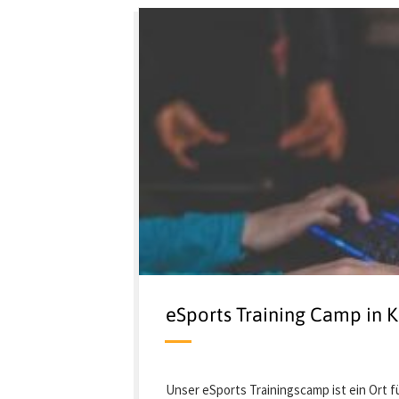
eSports Training Camp in 
Unser eSports Trainingscamp ist ein Ort