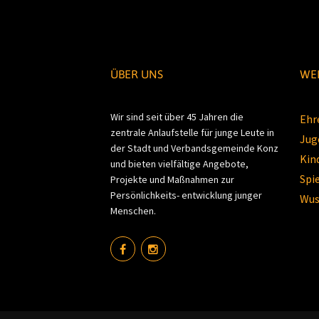
ÜBER UNS
WEI
Wir sind seit über 45 Jahren die
Ehr
zentrale Anlaufstelle für junge Leute in
Jug
der Stadt und Verbandsgemeinde Konz
Kin
und bieten vielfältige Angebote,
Spi
Projekte und Maßnahmen zur
Persönlichkeits- entwicklung junger
Wus
Menschen.